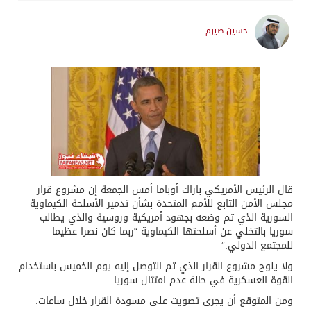
حسين صيرم
قال الرئيس الأمريكي باراك أوباما أمس الجمعة إن مشروع قرار
مجلس الأمن التابع للأمم المتحدة بشأن تدمير الأسلحة الكيماوية
السورية الذي تم وضعه بجهود أمريكية وروسية والذي يطالب
سوريا بالتخلي عن أسلحتها الكيماوية “ربما كان نصرا عظيما
للمجتمع الدولي.”
ولا يلوح مشروع القرار الذي تم التوصل إليه يوم الخميس باستخدام
القوة العسكرية في حالة عدم امتثال سوريا.
ومن المتوقع أن يجرى تصويت على مسودة القرار خلال ساعات.