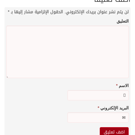
لن يتم نشر عنوان بريدك الإلكتروني.
الحقول الإلزامية مشار إليها بـ
*
التعليق
الاسم
*
البريد الإلكتروني
*