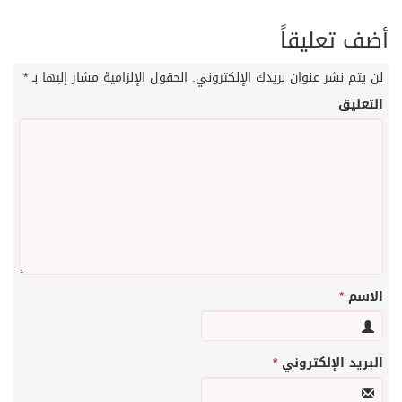
أضف تعليقاً
لن يتم نشر عنوان بريدك الإلكتروني.
الحقول الإلزامية مشار إليها بـ
*
التعليق
الاسم
*
البريد الإلكتروني
*