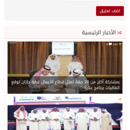
الأخبار الرئيسية
0
240
بمشاركة أكثر من 20 جهة تمثل قطاع الأعمال غرفة جازان توقع
اتفاقيات برنامج عناية
0
221