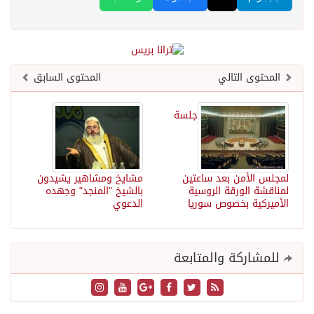
المحتوى التالي
المحتوى السابق
جلسة
لمجلس الأمن بعد ساعتين
مشايخ ومشاهير يشيدون
لمناقشة الورقة الروسية
بالشيخ "المنجد" وجهده
الأميركية بخصوص سوريا
الدعوي
للمشاركة والمتابعة