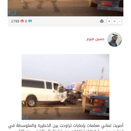
1799
0
+
=
-
حسين صيرم
أصيبت ثماني معلمات بإصابات تراوحت بين الخطيرة والمتوسطة في