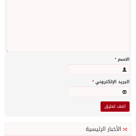
الاسم
*
البريد الإلكتروني
*
الأخبار الرئيسية