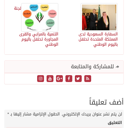
لجنة
السفارة السعودية لدى
التنمية بالمرابي والقرى
المملكة المتحدة تحتفل
المجاورة تحتفل باليوم
باليوم الوطني
الوطني
للمشاركة والمتابعة
أضف تعليقاً
لن يتم نشر عنوان بريدك الإلكتروني.
الحقول الإلزامية مشار إليها بـ
*
التعليق