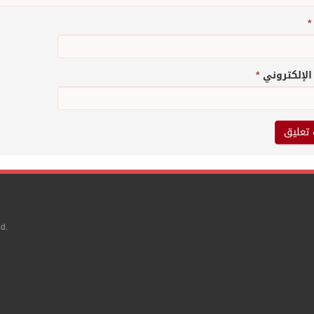
*
 الإلكتروني
*
d.