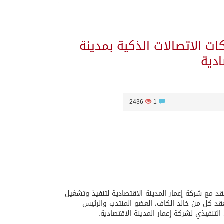
ل لتنفيذ شبكات الاتصالات الذكية بمدينة
ادية
2436
1
 يلتزم الصمت
قد مع شركة إعمار المدينة الاقتصادية لتنفيذ وتشغيل
عقد كل من خالد الكاف، العضو المنتدب والرئيس
تنفيذي لشركة إعمار المدينة الاقتصادية.