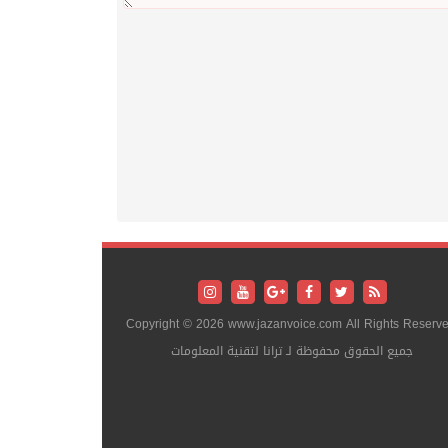
Copyright © 2026 www.jazanvoice.com All Rights Reserve
جميع الحقوق محفوظة لـ ترانا لتقنية المعلومات