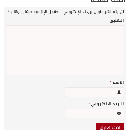
لن يتم نشر عنوان بريدك الإلكتروني.
الحقول الإلزامية مشار إليها بـ
*
التعليق
الاسم
*
البريد الإلكتروني
*