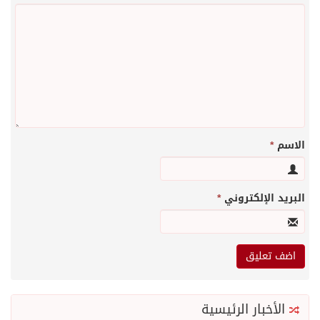
الاسم
*
البريد الإلكتروني
*
الأخبار الرئيسية