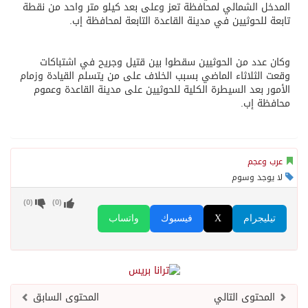
المدخل الشمالي لمحافظة تعز وعلى بعد كيلو متر واحد من نقطة
تابعة للحوثيين في مدينة القاعدة التابعة لمحافظة إب.
وكان عدد من الحوثيين سقطوا بين قتيل وجريح في اشتباكات
وقعت الثلاثاء الماضي بسبب الخلاف على من يتسلم القيادة وزمام
الأمور بعد السيطرة الكلية للحوثيين على مدينة القاعدة وعموم
محافظة إب.
عرب وعجم
لا يوجد وسوم
)
0
(
)
0
(
تيليجرام
X
فيسبوك
واتساب
المحتوى التالي
المحتوى السابق