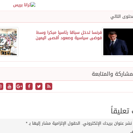
حتوى التالي
فرنسا تدخل سباقا رئاسيا مبكرا وسط
فوضى سياسية وصعود أقصى اليمين
شاركة والمتابعة
عليقاً
نشر عنوان بريدك الإلكتروني.
الحقول الإلزامية مشار إليها بـ
*
ق