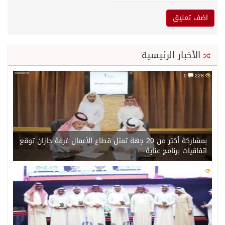
الأخبار الرئيسية
0
228
بمشاركة أكثر من 20 جهة تمثل قطاع الأعمال غرفة جازان توقع
اتفاقيات برنامج عناية
0
205