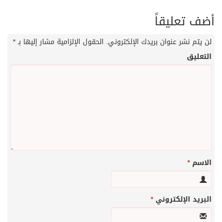
أضف تعليقاً
لن يتم نشر عنوان بريدك الإلكتروني.
الحقول الإلزامية مشار إليها بـ
*
التعليق
الاسم
*
البريد الإلكتروني
*