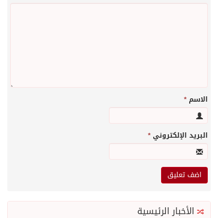
الاسم
*
البريد الإلكتروني
*
الأخبار الرئيسية