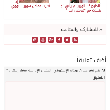
إذا
"الخارجية": الوزير لم يلتقِ أو
أصيب مفاعل سوريا النووي
يتحدث مع "فوكس نيوز"
للمشاركة والمتابعة
أضف تعليقاً
لن يتم نشر عنوان بريدك الإلكتروني.
الحقول الإلزامية مشار إليها بـ
*
التعليق