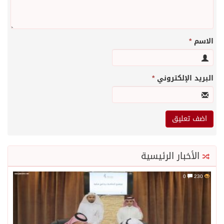
الاسم
*
البريد الإلكتروني
*
الأخبار الرئيسية
0
230