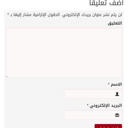
أضف تعليقاً
لن يتم نشر عنوان بريدك الإلكتروني.
الحقول الإلزامية مشار إليها بـ
*
التعليق
الاسم
*
البريد الإلكتروني
*