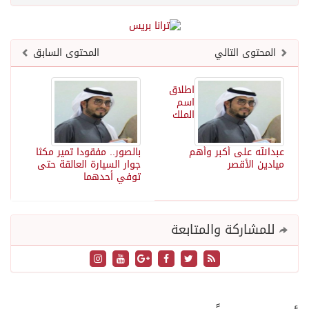
المحتوى التالي
المحتوى السابق
اطلاق
اسم
الملك
عبدالله على أكبر وأهم
بالصور.. مفقودا تمير مكثا
ميادين الأقصر
جوار السيارة العالقة حتى
توفي أحدهما
للمشاركة والمتابعة