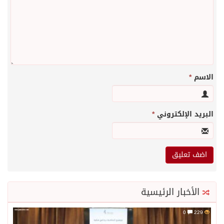
الاسم
*
البريد الإلكتروني
*
الأخبار الرئيسية
0
229