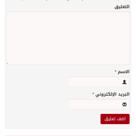
التعليق
الاسم
*
البريد الإلكتروني
*