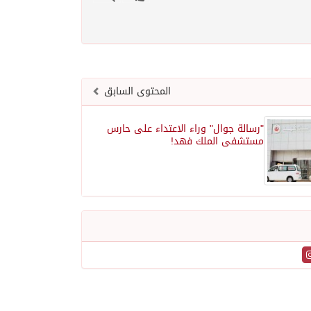
المحتوى السابق
"رسالة جوال" وراء الاعتداء على حارس
مستشفى الملك فهد!