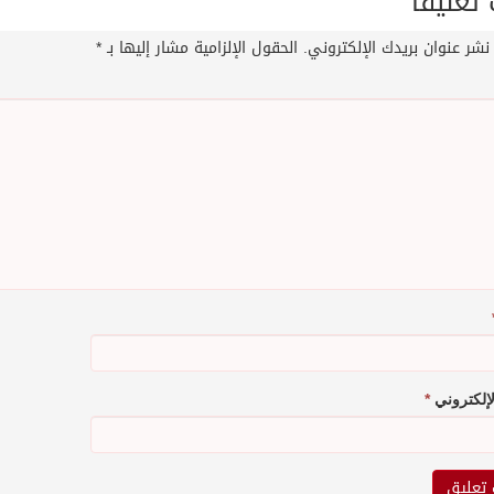
عليقاً
نشر عنوان بريدك الإلكتروني.
الحقول الإلزامية مشار إليها بـ
*
الإلكتروني
*