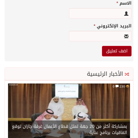
الاسم
*
البريد الإلكتروني
*
الأخبار الرئيسية
0
230
بمشاركة أكثر من 20 جهة تمثل قطاع الأعمال غرفة جازان توقع
اتفاقيات برنامج عناية