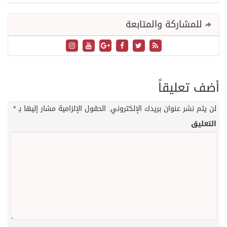
للمشاركة والمتابعة
أضف تعليقاً
لن يتم نشر عنوان بريدك الإلكتروني.
الحقول الإلزامية مشار إليها بـ
*
التعليق