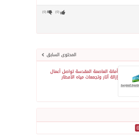
)
0
(
)
0
(
المحتوى السابق
أمانة العاصمة المقدسة تواصل أعمال
إزالة آثار وتجمعات مياه الأمطار