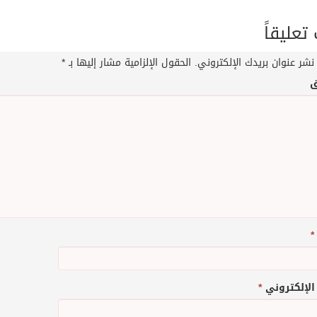
عليقاً
نشر عنوان بريدك الإلكتروني.
الحقول الإلزامية مشار إليها بـ
*
ق
*
 الإلكتروني
*