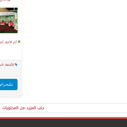
آخر الأخبار
,
أخب
الأشعة
,
الد
تيليجرام
جلب المزيد من المحتويات