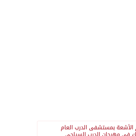
الأشعة بمستشفى الدرب العام
 في مهرجان الدرب السياحي