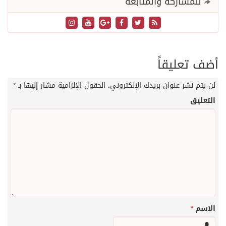
للمشاركة والمتابعة
أضف تعليقاً
لن يتم نشر عنوان بريدك الإلكتروني.
الحقول الإلزامية مشار إليها بـ
*
التعليق
الاسم
*