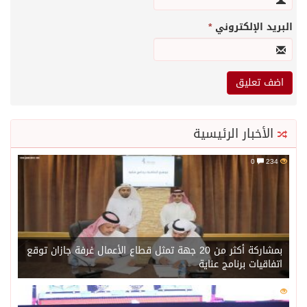
البريد الإلكتروني
*
الأخبار الرئيسية
0
234
بمشاركة أكثر من 20 جهة تمثل قطاع الأعمال غرفة جازان توقع
اتفاقيات برنامج عناية
0
217