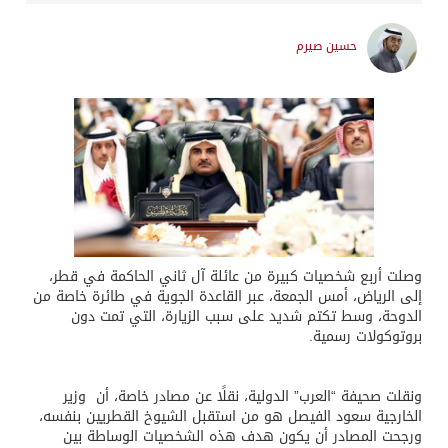
حسين صيرم
وصلت أربع شخصيات كبيرة من عائلة آل ثاني الحاكمة في قطر،
إلى الرياض، أمس الجمعة، عبر القاعدة الجوية في طائرة خاصة من
الدوحة، وسط تكتم شديد على سبب الزيارة، التي تمت دون
بروتوكولات رسمية.
ونقلت صحيفة “العرب” الدولية، نقلًا عن مصادر خاصة، أن وزير
الخارجية سعود الفيصل هو من استقبل الشيوخ القطريين بنفسه،
ورجحت المصادر أن يكون هدف هذه الشخصيات الوساطة بين