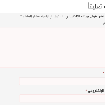
عليقاً
نشر عنوان بريدك الإلكتروني.
الحقول الإلزامية مشار إليها بـ
*
ق
*
 الإلكتروني
*