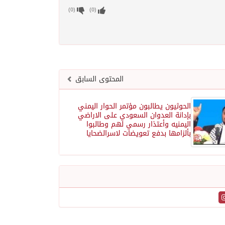
)
0
(
)
0
(
المحتوى السابق
الحوثيون يطالبون مؤتمر الحوار اليمني
بإدانة العدوان السعودي على الاراضي
اليمنيه وأعتذار رسمي لهم وطالبوا
بألزامها بدفع تعويضات لاسرالضحايا