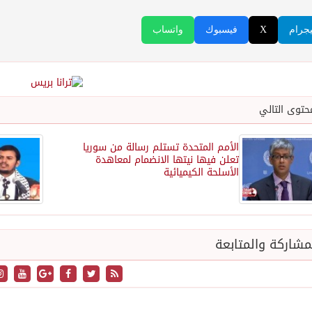
يجرام
X
فيسبوك
واتساب
حتوى التالي
الأمم المتحدة تستلم رسالة من سوريا
تعلن فيها نيتها الانضمام لمعاهدة
الأسلحة الكيميائية
شاركة والمتابعة