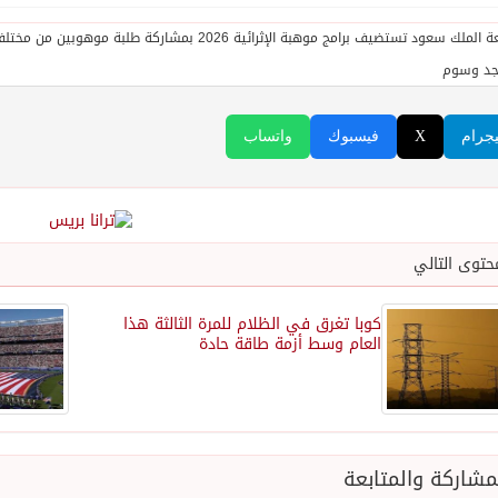
جد وسوم
يجرام
X
فيسبوك
واتساب
حتوى التالي
كوبا تغرق في الظلام للمرة الثالثة هذا
العام وسط أزمة طاقة حادة
شاركة والمتابعة