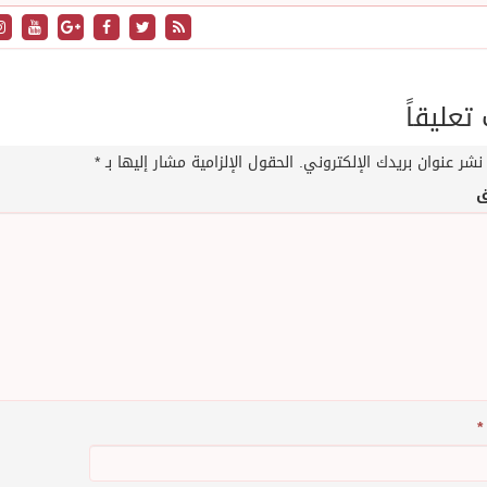
عليقاً
نشر عنوان بريدك الإلكتروني.
الحقول الإلزامية مشار إليها بـ
*
ق
*