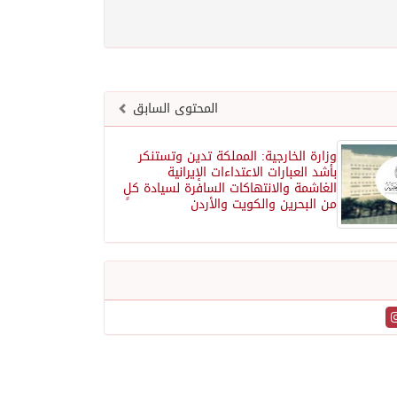
المحتوى السابق
وزارة الخارجية: المملكة تدين وتستنكر
بأشد العبارات الاعتداءات الإيرانية
الغاشمة والانتهاكات السافرة لسيادة كلٍ
من البحرين والكويت والأردن