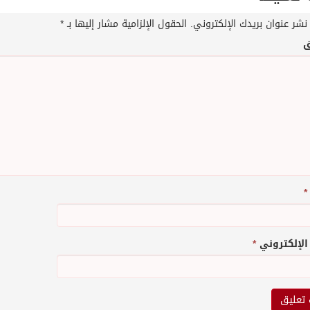
نشر عنوان بريدك الإلكتروني.
الحقول الإلزامية مشار إليها بـ
*
ق
*
 الإلكتروني
*