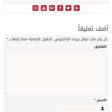
أضف تعليقاً
لن يتم نشر عنوان بريدك الإلكتروني.
الحقول الإلزامية مشار إليها بـ
*
التعليق
الاسم
*