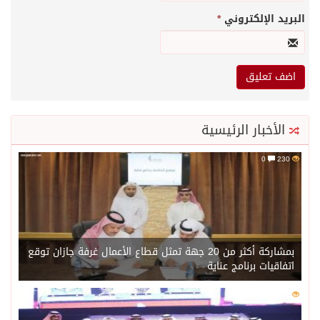
البريد الإلكتروني
*
الأخبار الرئيسية
0
230
بمشاركة أكثر من 20 جهة تمثل قطاع الأعمال غرفة جازان توقع
اتفاقيات برنامج عناية
0
209