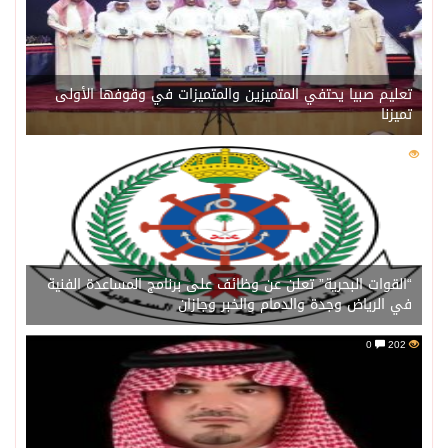
تعليم صبيا يحتفي المتميزين والمتميزات في وقوفها الأولى
تميزنا
0
203
“القوات البحرية” تعلن عن وظائف على برنامج المساعدة الفنية
في الرياض وجدة والدمام والخبر وجازان
0
202