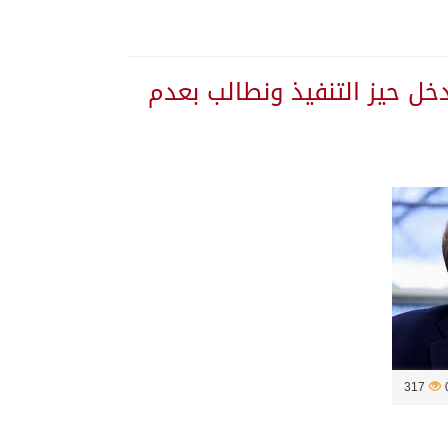
دخل حيز التنفيذ ونطالب بعدم
317