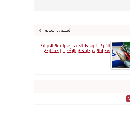
المحتوى السابق
الشرق الأوسط الحرب الإسرائيلية الايرانية
بعد ليلة دراماتيكية بالاحداث المتسارعة