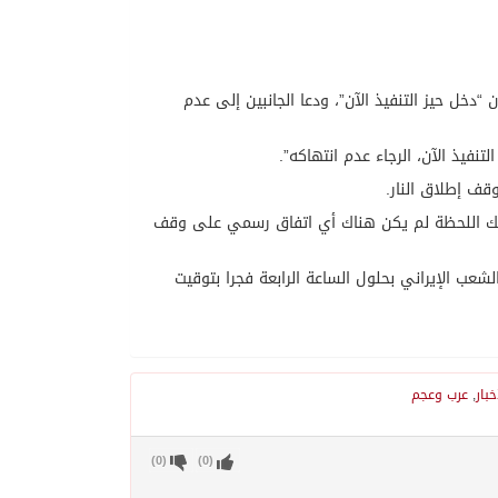
 “دخل حيز التنفيذ الآن”، ودعا الجانبين إلى عدم
فيذ الآن، الرجاء عدم انتهاكه”.
قف إطلاق النار.
تلك اللحظة لم يكن هناك أي اتفاق رسمي على وقف
عب الإيراني بحلول الساعة الرابعة فجرا بتوقيت
خبار
,
عرب وعجم
)
0
(
)
0
(