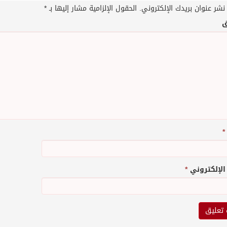
نشر عنوان بريدك الإلكتروني.
الحقول الإلزامية مشار إليها بـ
*
ق
*
 الإلكتروني
*