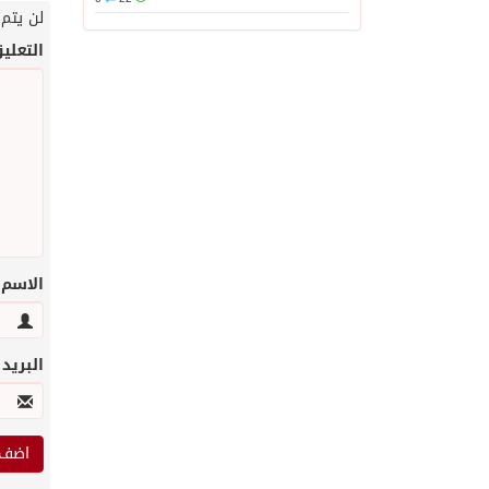
لن يتم 
التعلي
الاسم
البريد