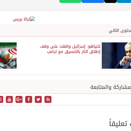
حتوى التالي
نتنياهو: إسرائيل وافقت على وقف
إطلاق النار بالتنسيق مع ترامب
شاركة والمتابعة
عليقاً