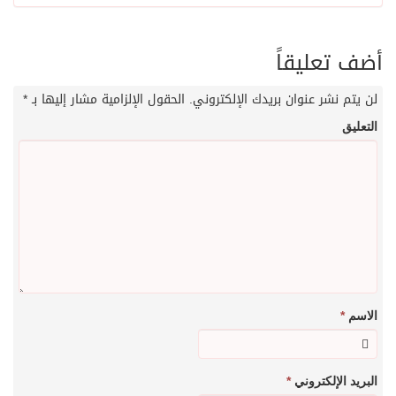
أضف تعليقاً
لن يتم نشر عنوان بريدك الإلكتروني.
الحقول الإلزامية مشار إليها بـ
*
التعليق
الاسم
*
البريد الإلكتروني
*