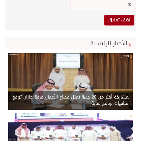
الأخبار الرئيسية
0
233
بمشاركة أكثر من 20 جهة تمثل قطاع الأعمال غرفة جازان توقع
اتفاقيات برنامج عناية
0
215