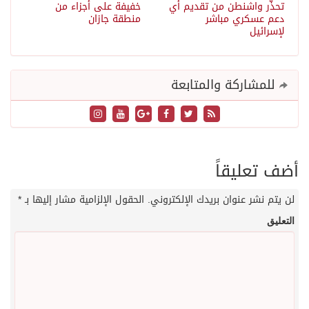
تحذّر واشنطن من تقديم أي
خفيفة على أجزاء من
دعم عسكري مباشر
منطقة جازان
لإسرائيل
للمشاركة والمتابعة
أضف تعليقاً
لن يتم نشر عنوان بريدك الإلكتروني.
الحقول الإلزامية مشار إليها بـ
*
التعليق