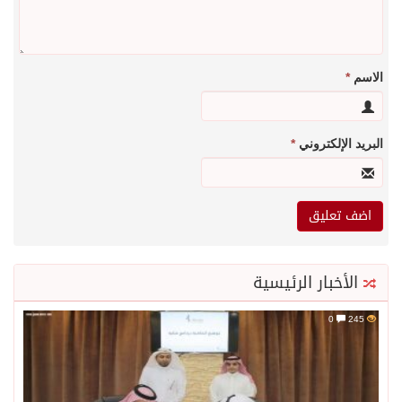
الاسم
*
البريد الإلكتروني
*
الأخبار الرئيسية
0
245