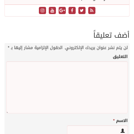
أضف تعليقاً
لن يتم نشر عنوان بريدك الإلكتروني.
الحقول الإلزامية مشار إليها بـ
*
التعليق
الاسم
*