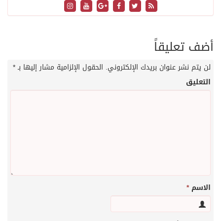
أضف تعليقاً
لن يتم نشر عنوان بريدك الإلكتروني.
الحقول الإلزامية مشار إليها بـ
*
التعليق
الاسم
*