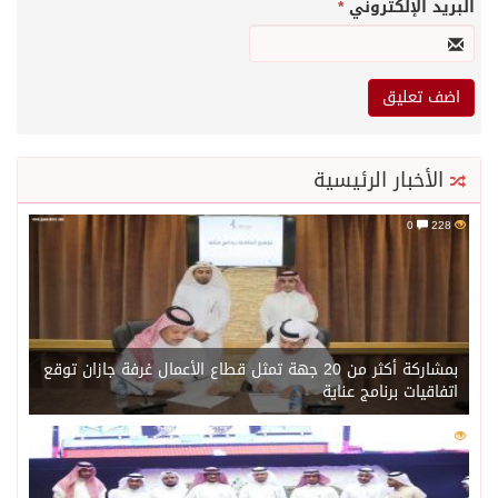
البريد الإلكتروني
*
الأخبار الرئيسية
0
228
بمشاركة أكثر من 20 جهة تمثل قطاع الأعمال غرفة جازان توقع
اتفاقيات برنامج عناية
0
202