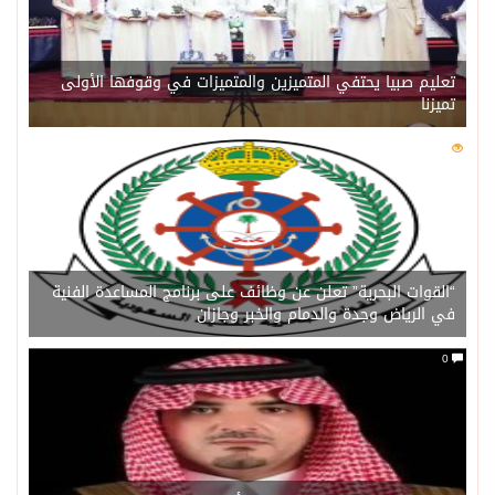
تعليم صبيا يحتفي المتميزين والمتميزات في وقوفها الأولى
تميزنا
0
202
“القوات البحرية” تعلن عن وظائف على برنامج المساعدة الفنية
في الرياض وجدة والدمام والخبر وجازان
0