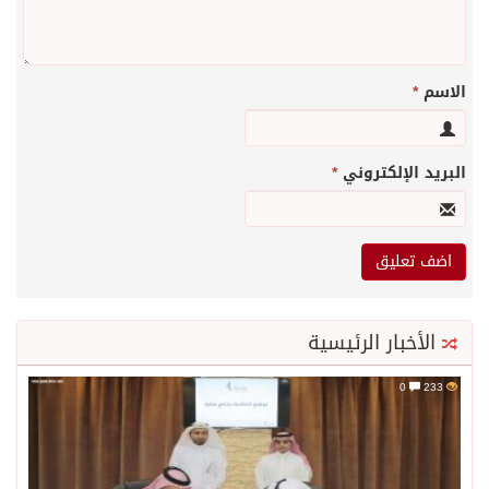
الاسم
*
البريد الإلكتروني
*
الأخبار الرئيسية
0
233