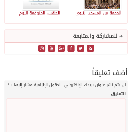
الجمعة من المسجد النبوي
الطقس المتوقعة اليوم
للمشاركة والمتابعة
أضف تعليقاً
لن يتم نشر عنوان بريدك الإلكتروني.
الحقول الإلزامية مشار إليها بـ
*
التعليق