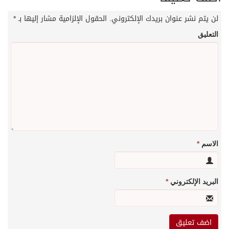
لن يتم نشر عنوان بريدك الإلكتروني.
الحقول الإلزامية مشار إليها بـ
*
التعليق
الاسم
*
البريد الإلكتروني
*